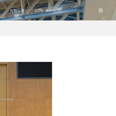
お知らせ
お問い合わせ