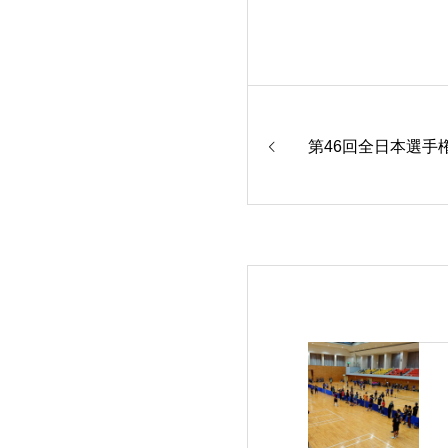
第46回全日本選手