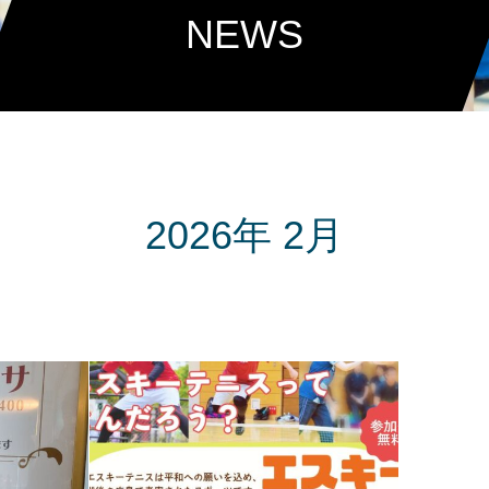
NEWS
2026年 2月