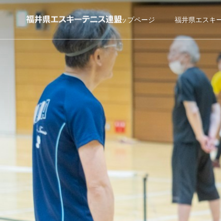
トップページ
福井県エスキ