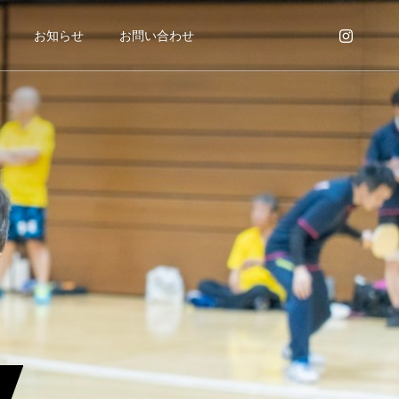
お知らせ
お問い合わせ