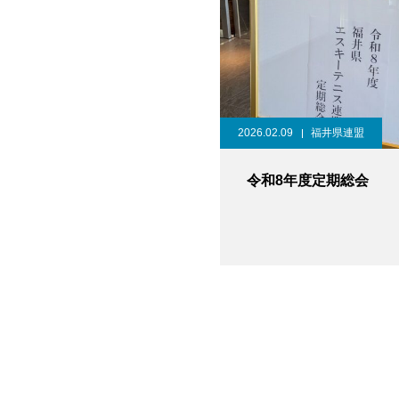
2026.02.09
福井県連盟
令和8年度定期総会