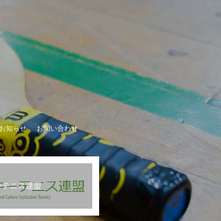
お知らせ
お問い合わせ
ーテニス連盟