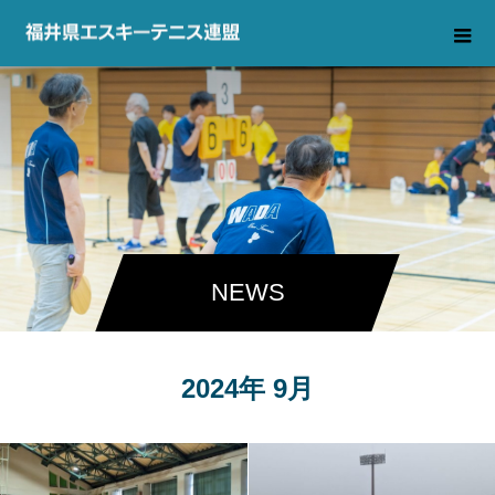
NEWS
2024年 9月