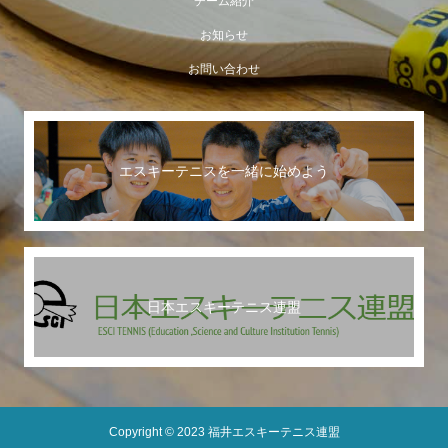
チーム紹介
お知らせ
お問い合わせ
エスキーテニスを一緒に始めよう
日本エスキーテニス連盟
Copyright © 2023 福井エスキーテニス連盟