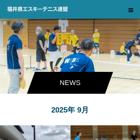
NEWS
2025年 9月