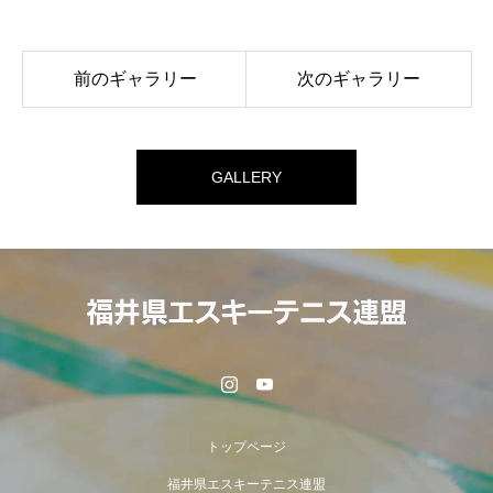
前のギャラリー
次のギャラリー
GALLERY
トップページ
福井県エスキーテニス連盟