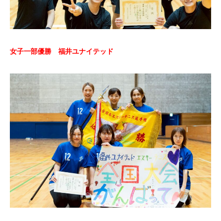
女子一部優勝 福井ユナイテッド