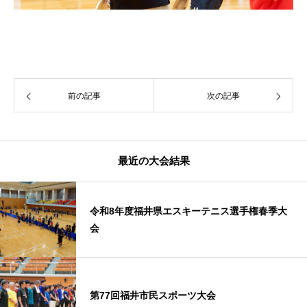
前の記事
次の記事
最近の大会結果
令和8年度福井県エスキーテニス選手権春季大
会
第77回福井市民スポーツ大会