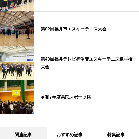
第82回福井市エスキーテニス大会
第43回福井テレビ杯争奪エスキーテニス選手権
大会
令和7年度県民スポーツ祭
関連記事
おすすめ記事
特集記事