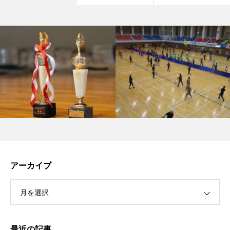
アーカイブ
月を選択
最近の記事