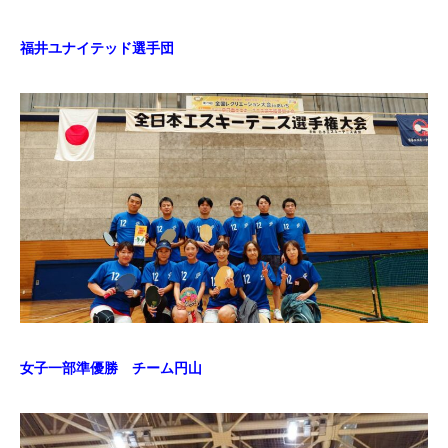
福井ユナイテッド選手団
女子一部準優勝 チーム円山